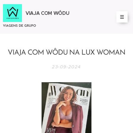
VIAJA COM WÔDU
VIAGENS DE GRUPO
VIAJA COM WÔDU NA LUX WOMAN
23-09-2024