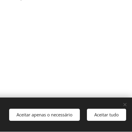
Aceitar apenas o necessário
Aceitar tudo