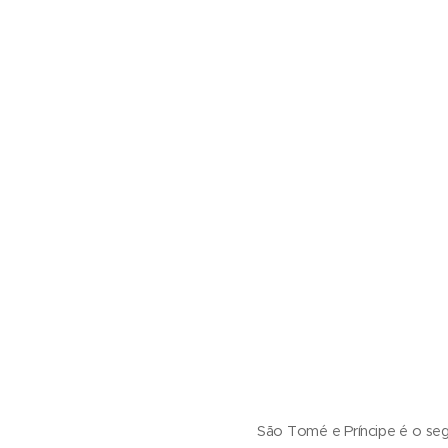
São Tomé e Príncipe é o se