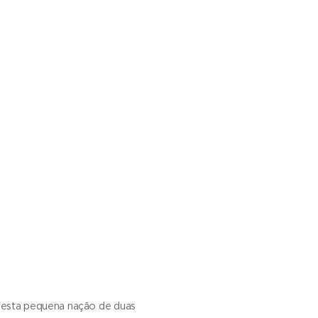
 esta pequena nação de duas