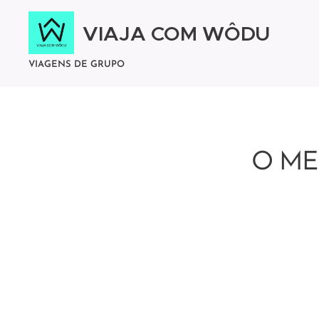
VIAJA COM WÔDU
VIAGENS DE GRUPO
O ME