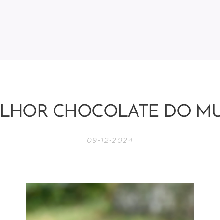
LHOR CHOCOLATE DO M
09-12-2024